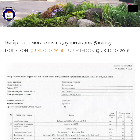
-
Офіційний сайт Озерненського ліцею
Вибір та замовлення підручників для 5 класу
POSTED ON
19 ЛЮТОГО, 2018
UPDATED ON
19 ЛЮТОГО, 2018