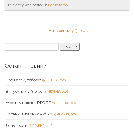
This entry was posted in
Без категорії
.
Випускний у 9 класі
Пошук:
Останні новини
Прощавай, таборе!
19 ЧЕРВНЯ, 2026
Випускний у 9 класі
19 ЧЕРВНЯ, 2026
Участь у проєкті DECIDE
19 ЧЕРВНЯ, 2026
Останній дзвоник – 2026
19 ЧЕРВНЯ, 2026
День Героїв
26 ТРАВНЯ, 2026