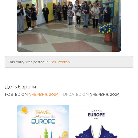
This entry was posted in
Без категорії
.
День Європи
POSTED ON
3 ЧЕРВНЯ, 2025
UPDATED ON
3 ЧЕРВНЯ, 2025