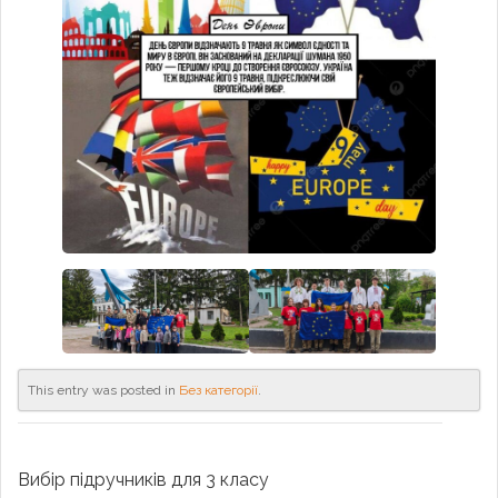
This entry was posted in
Без категорії
.
Вибір підручників для 3 класу