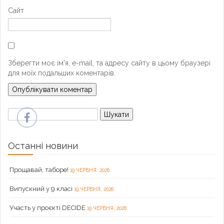
Сайт
Зберегти моє ім'я, e-mail, та адресу сайту в цьому браузері
для моїх подальших коментарів.
Пошук:
Останні новини
Прощавай, таборе!
19 ЧЕРВНЯ, 2026
Випускний у 9 класі
19 ЧЕРВНЯ, 2026
Участь у проєкті DECIDE
19 ЧЕРВНЯ, 2026