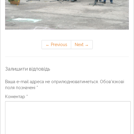
←
Previous
Next
→
Залишити відповідь
Ваша e-mail адреса не оприлюднюватиметься.
Обов’язкові
поля позначені
*
Коментар
*