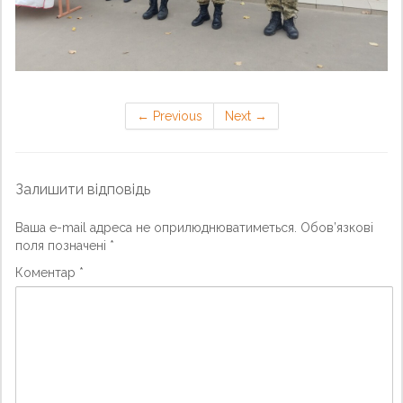
←
Previous
Next
→
Залишити відповідь
Ваша e-mail адреса не оприлюднюватиметься.
Обов’язкові
поля позначені
*
Коментар
*